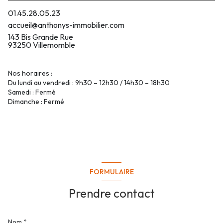
01.45.28.05.23
accueil@anthonys-immobilier.com
143 Bis Grande Rue
93250 Villemomble
Nos horaires :
Du lundi au vendredi : 9h30 – 12h30 / 14h30 – 18h30
Samedi : Fermé
Dimanche : Fermé
FORMULAIRE
Prendre contact
Nom *