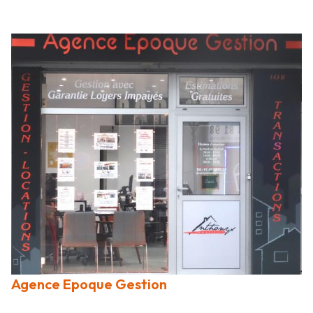
Agence Epoque Gestion