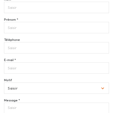
Prénom *
Téléphone
E-mail *
Motif
Saisir
Message *