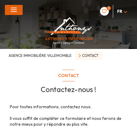
0
FR
AGENCE IMMOBILIÈRE VILLEMOMBLE
CONTACT
CONTACT
Contactez-nous !
Pour toutes informations, contactez nous.
Il vous suffit de compléter ce formulaire et nous ferons de
notre mieux pour y répondre au plus vite.