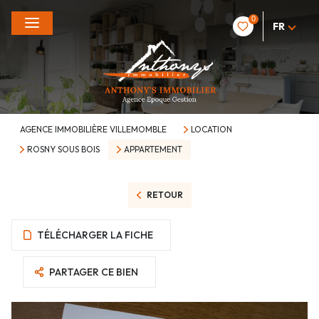
0
FR
AGENCE IMMOBILIÈRE VILLEMOMBLE
LOCATION
ROSNY SOUS BOIS
APPARTEMENT
RETOUR
TÉLÉCHARGER LA FICHE
PARTAGER CE BIEN