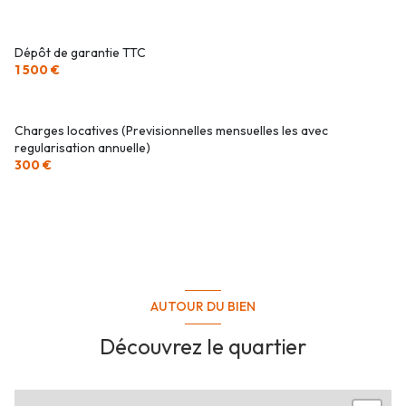
Dépôt de garantie TTC
1 500 €
Charges locatives (Previsionnelles mensuelles les avec
regularisation annuelle)
300 €
AUTOUR DU BIEN
Découvrez le quartier